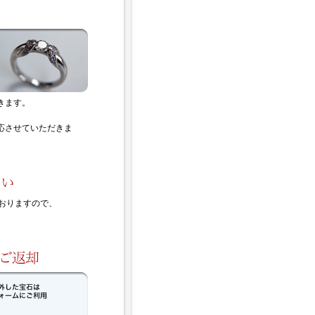
きます。
応させていただきま
ておりますので、