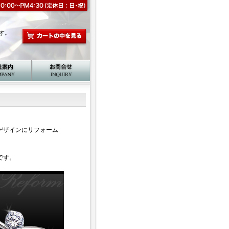
す。
デザインにリフォーム
です。