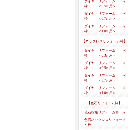
ダイヤ リフォーム
枠 ＜0.5ct 用＞
ダイヤ リフォーム
枠 ＜0.7ct 用＞
ダイヤ リフォーム
枠 ＜1.0ct 用＞
【ネックレスリフォーム枠】
ダイヤ リフォーム
枠 ＜0.3ct 用＞
ダイヤ リフォーム
枠 ＜0.5ct 用＞
ダイヤ リフォーム
枠 ＜0.7ct 用＞
ダイヤ リフォーム
枠 ＜1.0ct 用＞
【色石リフォーム枠】
色石指輪リフォーム枠
色石ネックレスリフォー
ム枠