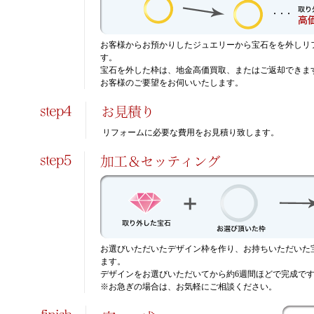
お客様からお預かりしたジュエリーから宝石をを外しリ
す。
宝石を外した枠は、地金高価買取、またはご返却できま
お客様のご要望をお伺いいたします。
リフォームに必要な費用をお見積り致します。
お選びいただいたデザイン枠を作り、お持ちいただいた
ます。
デザインをお選びいただいてから約6週間ほどで完成で
※お急ぎの場合は、お気軽にご相談ください。